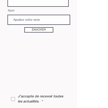
Nom
ENVOYER
J'accepte de recevoir toutes 
les actualités. 
*